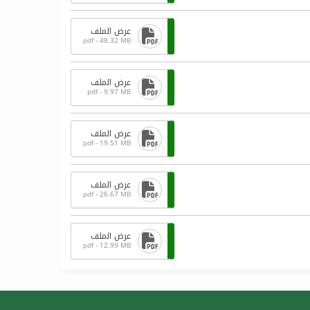
عرض الملف
pdf - 48.32 MB
عرض الملف
pdf - 9.97 MB
عرض الملف
pdf - 19.51 MB
عرض الملف
pdf - 26.67 MB
عرض الملف
pdf - 12.99 MB