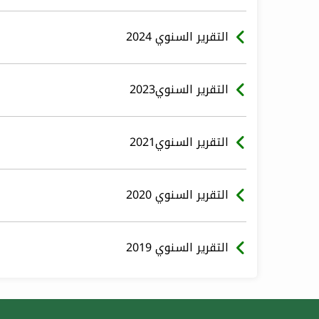
التقرير السنوي 2024
التقرير السنوي2023
التقرير السنوي2021
التقرير السنوي 2020
التقرير السنوي 2019