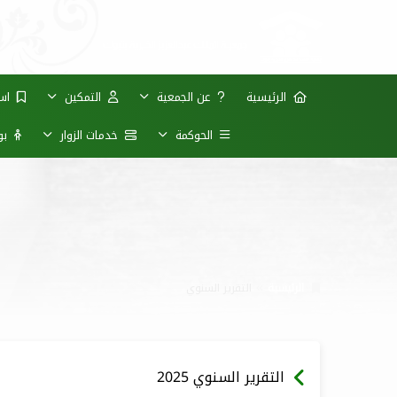
الرئيسية
عن الجمعية
التمكين
است
الحوكمة
خدمات الزوار
بوا
الرئيسية
التقرير السنوي
التقرير السنوي 2025