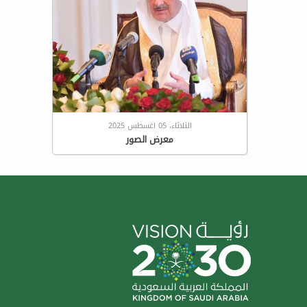
الثلاثاء، 05 اغسطس 2025
معرض الصور