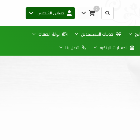
0
حسابي الشخصي
امج
خدمات المستفيدين
بوابة الجهات
الحسابات البنكية
اتصل بنا