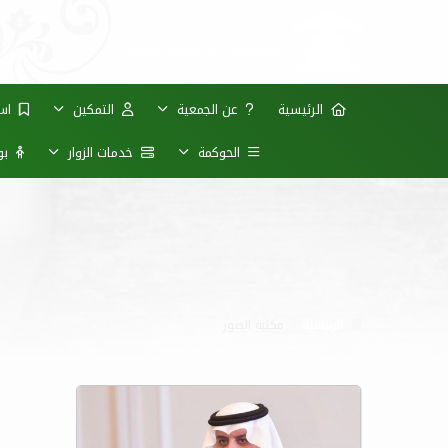
الرئيسية
عن الجمعية
التمكين
است
الحوكمة
خدمات الزوار
بوا
الرئيسية
مكتبة الصور